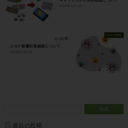
キャッシュレス決済相談について
2020年3月11日
コロナ関連
次の記事
コロナ影響対策融資について
2020年4月11日
最近の投稿