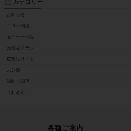
カテゴリー
お知らせ
コロナ関連
セミナー情報
元気なチラシ
広報誌リード
未分類
補助金関係
金利改定
各種ご案内