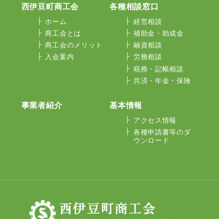
西伊豆町商工会
各種相談窓口
ホーム
経営相談
商工会とは
補助金・助成金
商工会のメリット
融資相談
入会案内
労務相談
税務・記帳相談
共済・年金・保険
事業者紹介
基本情報
アクセス情報
各種申請書等のダ
ウンロード