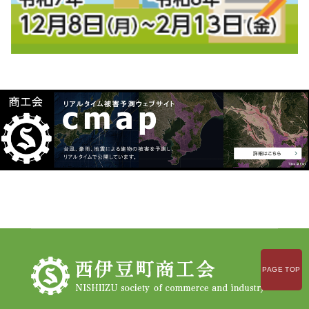
PAGE TOP