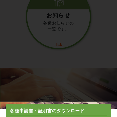
お知らせ
各種お知らせの
一覧です。
各種申請書・証明書のダウンロード