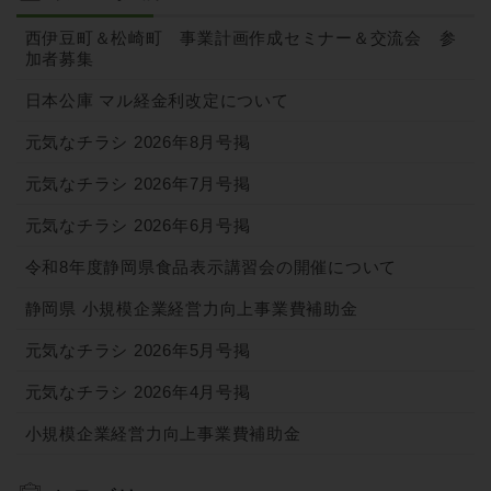
西伊豆町＆松崎町 事業計画作成セミナー＆交流会 参
加者募集
日本公庫 マル経金利改定について
元気なチラシ 2026年8月号掲
元気なチラシ 2026年7月号掲
元気なチラシ 2026年6月号掲
令和8年度静岡県食品表示講習会の開催について
静岡県 小規模企業経営力向上事業費補助金
元気なチラシ 2026年5月号掲
元気なチラシ 2026年4月号掲
小規模企業経営力向上事業費補助金