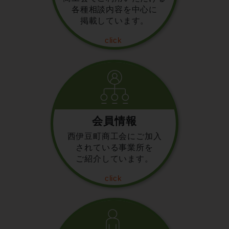
各種相談内容を中心に
掲載しています。
会員情報
西伊豆町商工会にご加入
されている事業所を
ご紹介しています。