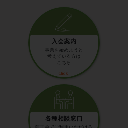
入会案内
事業を始めようと
考えている方は
こちら
各種相談窓口
商工会でご利用いただける