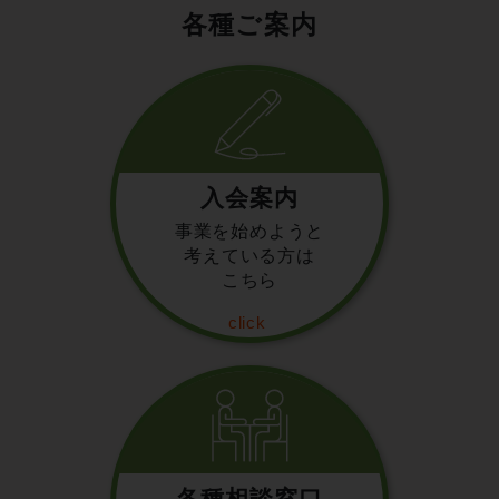
各種ご案内
入会案内
事業を始めようと
考えている方は
こちら
各種相談窓口