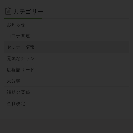
カテゴリー
お知らせ
コロナ関連
セミナー情報
元気なチラシ
広報誌リード
未分類
補助金関係
金利改定