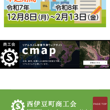
PAGE TOP