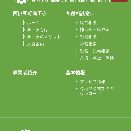
西伊豆町商工会
各種相談窓口
ホーム
経営相談
商工会とは
補助金・助成金
商工会のメリット
融資相談
入会案内
労務相談
税務・記帳相談
共済・年金・保険
事業者紹介
基本情報
アクセス情報
各種申請書等のダ
ウンロード