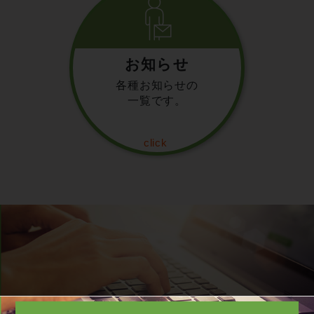
お知らせ
各種お知らせの
一覧です。