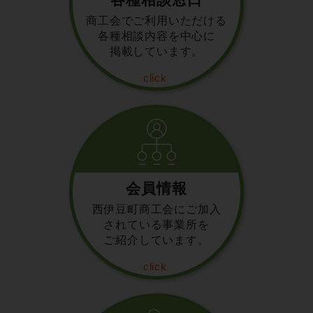
商工会でご利用いただける
各種相談内容を中心に
掲載しています。
会員情報
西伊豆町商工会にご加入
されている事業所を
ご紹介しています。