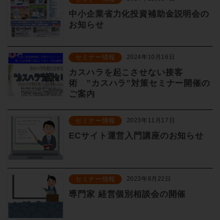
中小企業省力化投資補助金説明会の
お知らせ
セミナー情報
2024年10月16日
カスハラを起こさせない接客
術 ”カスハラ”対策セミナー開催の
ご案内
セミナー情報
2023年11月17日
ECサイト運営入門講座のお知らせ
セミナー情報
2023年8月22日
尃門家 経営個別相談会の開催